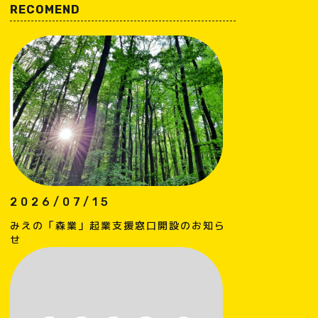
RECOMEND
2026/07/15
みえの「森業」起業支援窓口開設のお知ら
せ