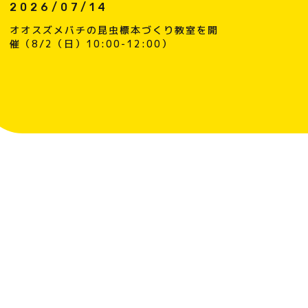
2026/07/14
オオスズメバチの昆虫標本づくり教室を開
催（8/2（日）10:00-12:00）