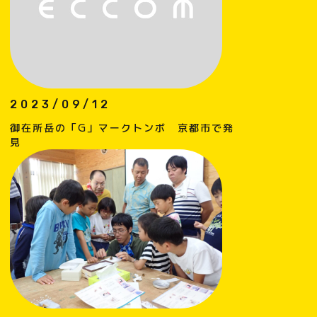
2023/09/12
御在所岳の「G」マークトンボ 京都市で発
見