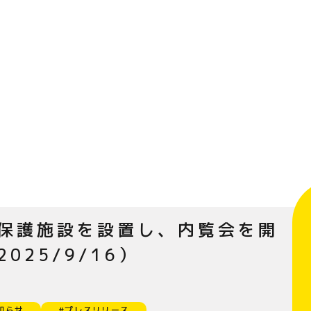
保護施設を設置し、内覧会を開
025/9/16）
知らせ
#プレスリリース