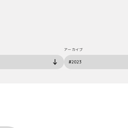
アーカイブ