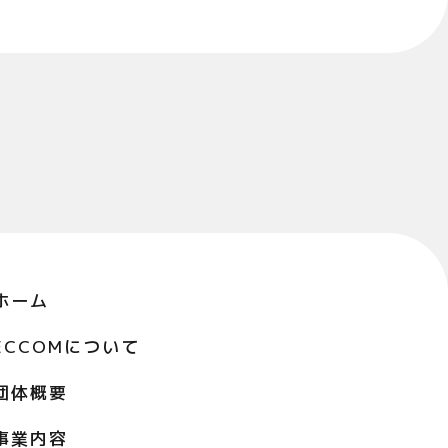
ホーム
ECCOMについて
団体概要
事業内容