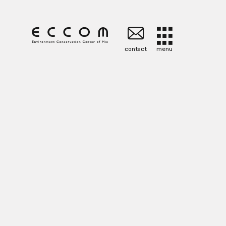
contact
menu