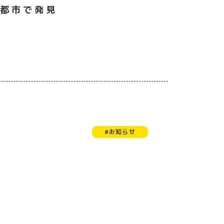
京都市で発見
#お知らせ