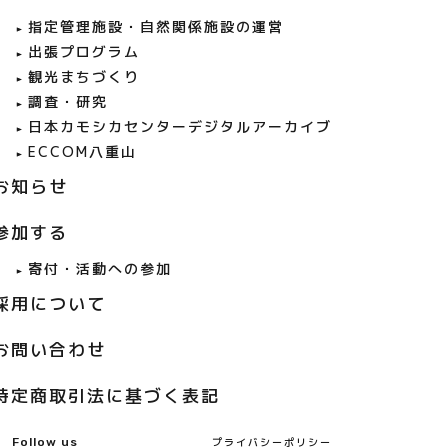
指定管理施設・自然関係施設の運営
出張プログラム
観光まちづくり
調査・研究
日本カモシカセンターデジタルアーカイブ
ECCOM八重山
お知らせ
参加する
寄付・活動への参加
採用について
お問い合わせ
特定商取引法に基づく表記
Follow us
プライバシーポリシー