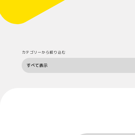
カテゴリーから絞り込む