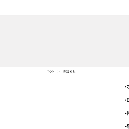
TOP
お知らせ