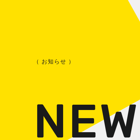
お知らせ
NEW